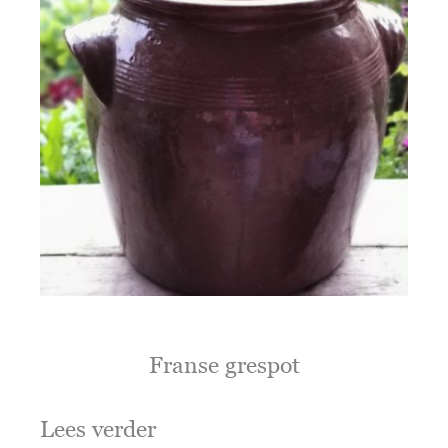
Franse grespot
Lees verder