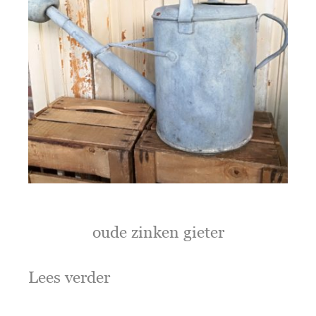
oude zinken gieter
Lees verder