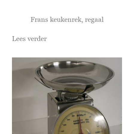
Frans keukenrek, regaal
Lees verder