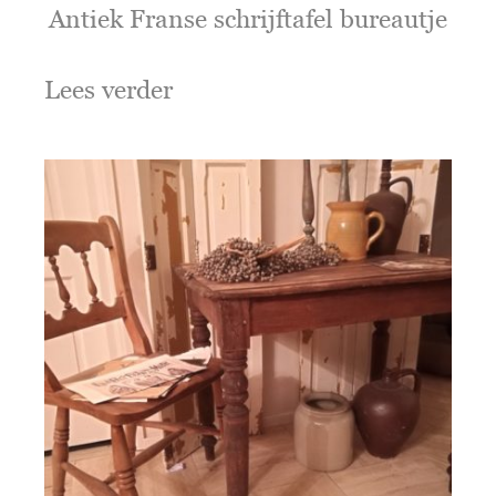
Antiek Franse schrijftafel bureautje
Lees verder