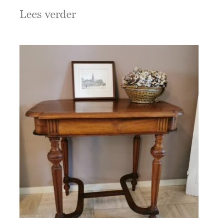
Lees verder