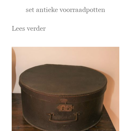
set antieke voorraadpotten
Lees verder