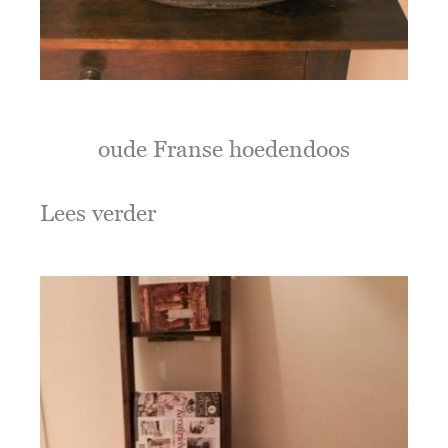
oude Franse hoedendoos
Lees verder