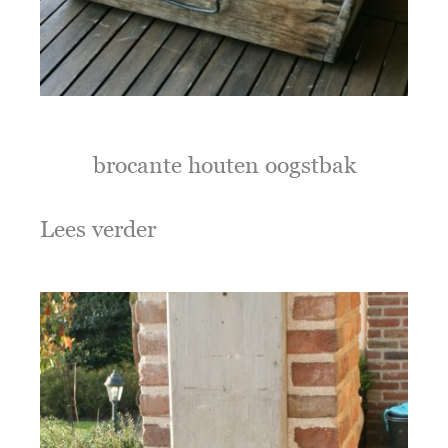
brocante houten oogstbak
Lees verder