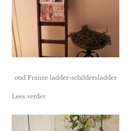
oud Franse ladder-schildersladder
Lees verder