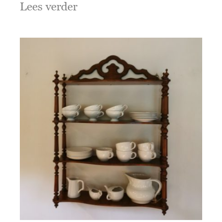
Lees verder