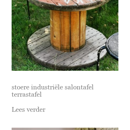
stoere industriële salontafel
terrastafel
Lees verder