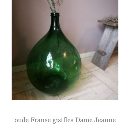
oude Franse gistfles Dame Jeanne