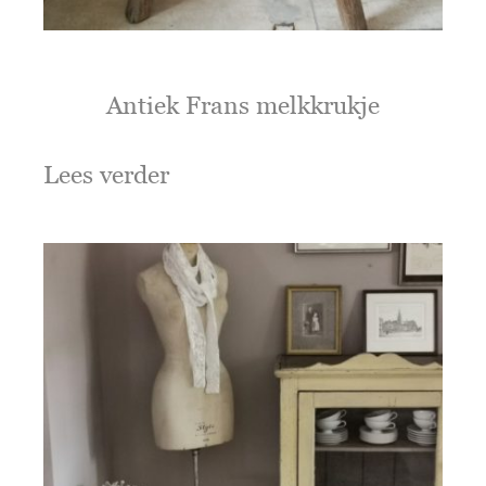
Antiek Frans melkkrukje
Lees verder