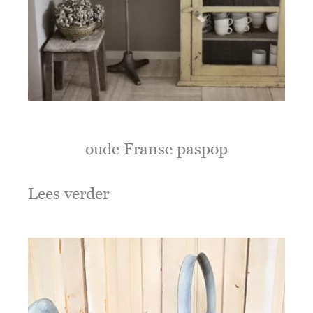
oude Franse paspop
Lees verder