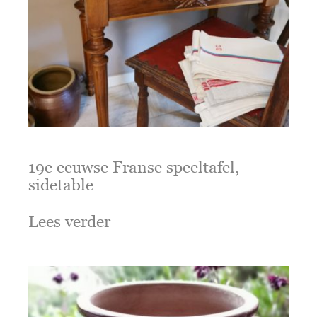
19e eeuwse Franse speeltafel,
sidetable
Lees verder