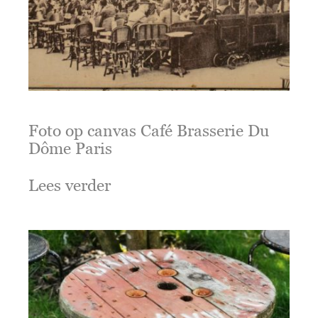
Foto op canvas Café Brasserie Du
Dôme Paris
Lees verder