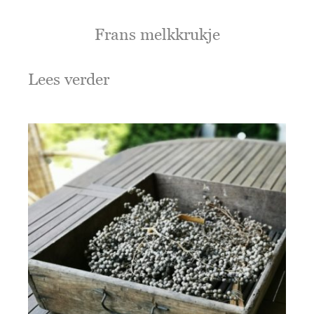
Frans melkkrukje
Lees verder