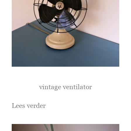
vintage ventilator
Lees verder