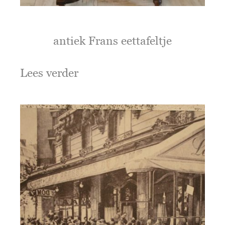
antiek Frans eettafeltje
Lees verder