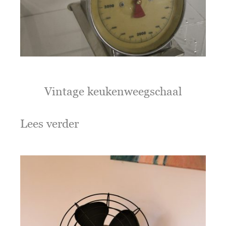
Vintage keukenweegschaal
Lees verder