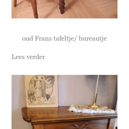
oud Frans tafeltje/ bureautje
Lees verder