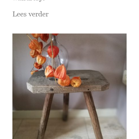
Lees verder