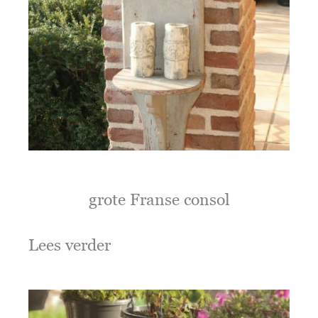
grote Franse consol
Lees verder