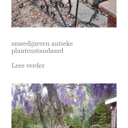
smeedijzeren antieke
plantenstandaard
Lees verder