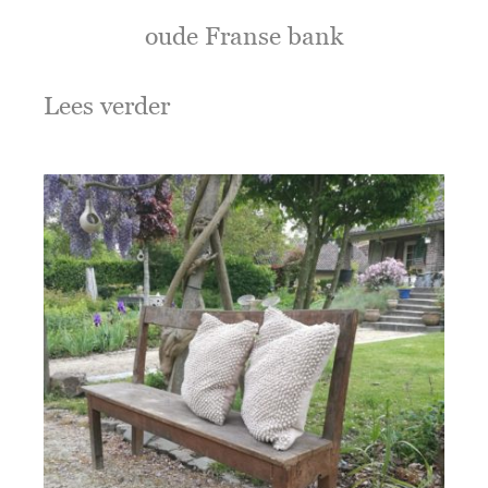
oude Franse bank
Lees verder