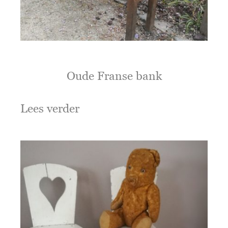
Oude Franse bank
Lees verder