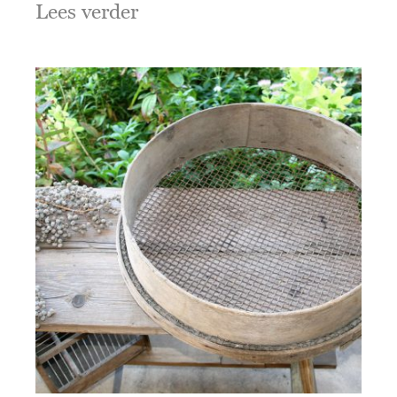
Lees verder