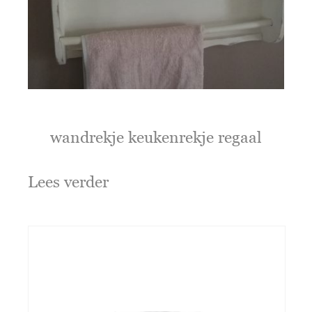
wandrekje keukenrekje regaal
Lees verder