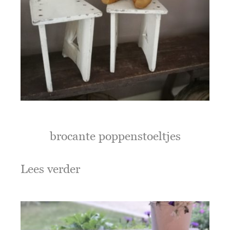
brocante poppenstoeltjes
Lees verder