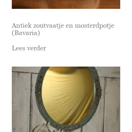
Antiek zoutvaatje en mosterdpotje
(Bavaria)
Lees verder