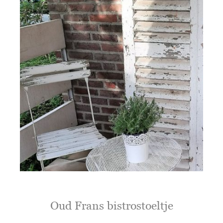
Oud Frans bistrostoeltje