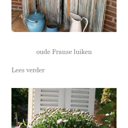
oude Franse luiken
Lees verder