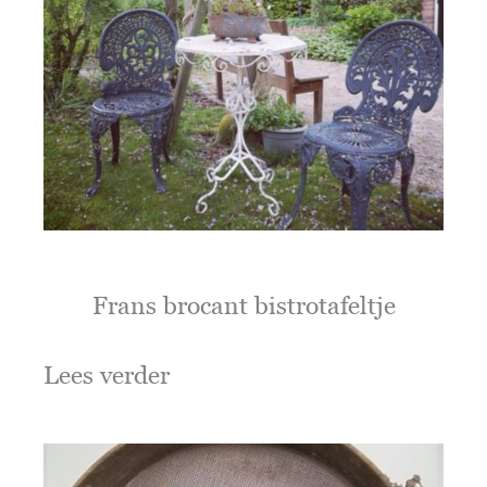
Frans brocant bistrotafeltje
Lees verder