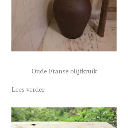
Oude Franse olijfkruik
Lees verder