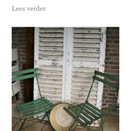
Lees verder