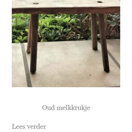
Oud melkkrukje
Lees verder