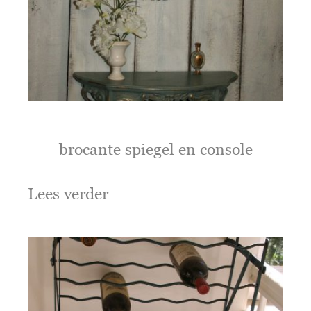
brocante spiegel en console
Lees verder