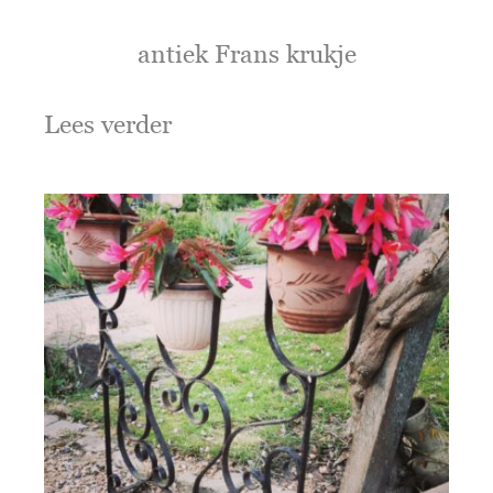
antiek Frans krukje
Lees verder