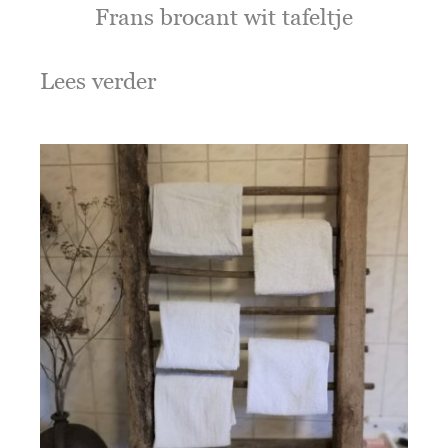
Frans brocant wit tafeltje
Lees verder