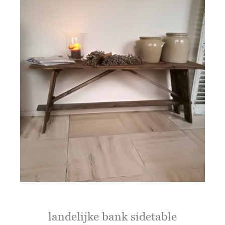
landelijke bank sidetable