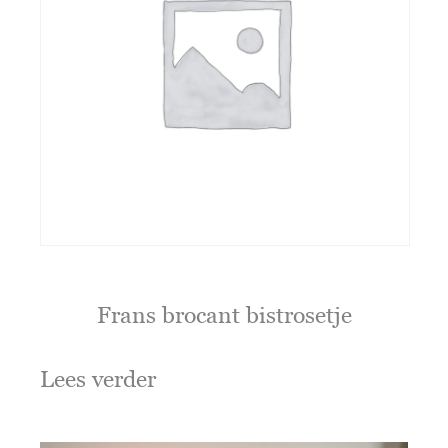
Frans brocant bistrosetje
Lees verder