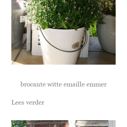
brocante witte emaille emmer
Lees verder