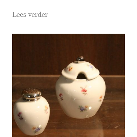
Lees verder