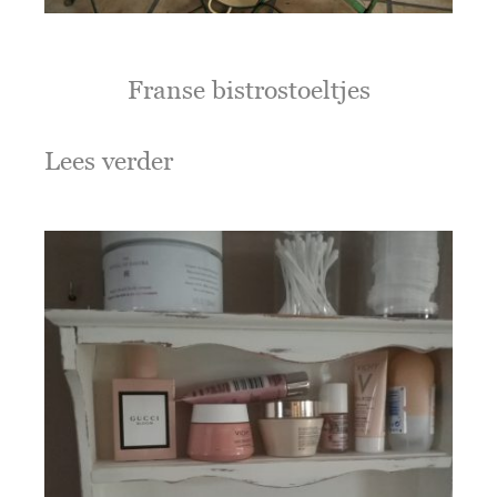
Franse bistrostoeltjes
Lees verder