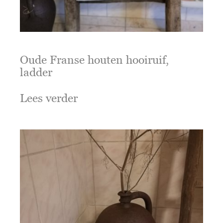
Oude Franse houten hooiruif,
ladder
Lees verder