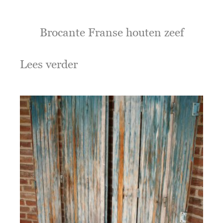
Brocante Franse houten zeef
Lees verder