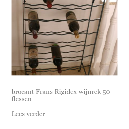
brocant Frans Rigidex wijnrek 50
flessen
Lees verder