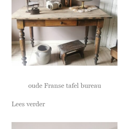
oude Franse tafel bureau
Lees verder