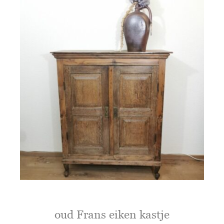
oud Frans eiken kastje