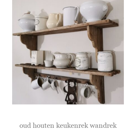
oud houten keukenrek wandrek