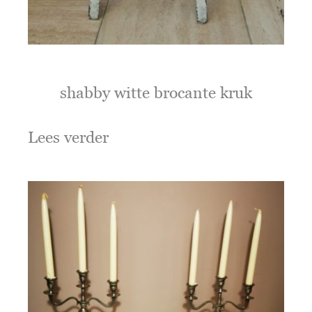
shabby witte brocante kruk
Lees verder