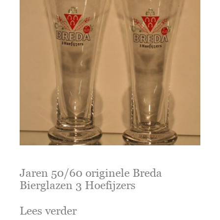
Jaren 50/60 originele Breda
Bierglazen 3 Hoefijzers
Lees verder