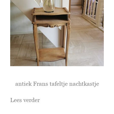
antiek Frans tafeltje nachtkastje
Lees verder