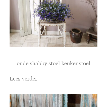
oude shabby stoel keukenstoel
Lees verder