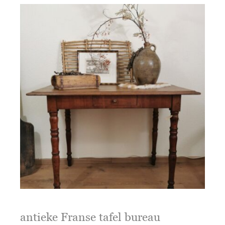
antieke Franse tafel bureau