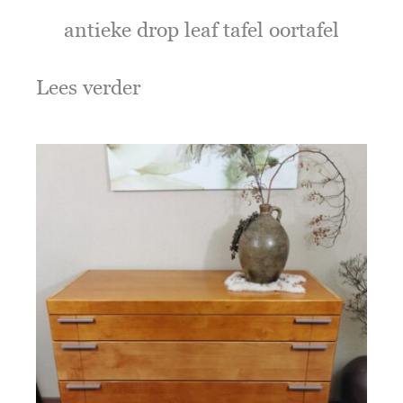
antieke drop leaf tafel oortafel
Lees verder