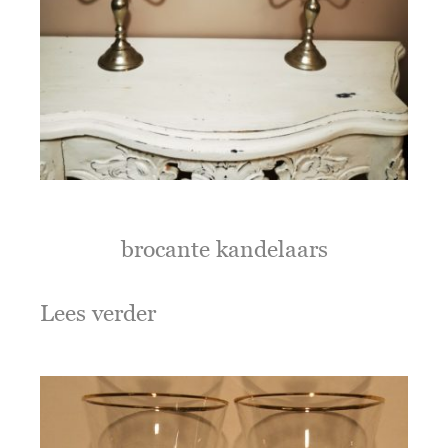
brocante kandelaars
Lees verder