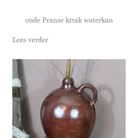
oude Franse kruik waterkan
Lees verder