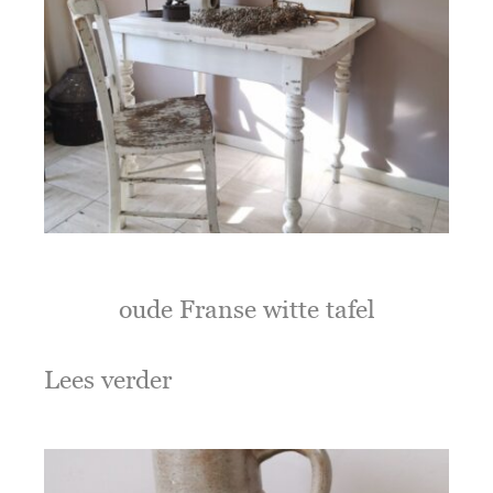
oude Franse witte tafel
Lees verder