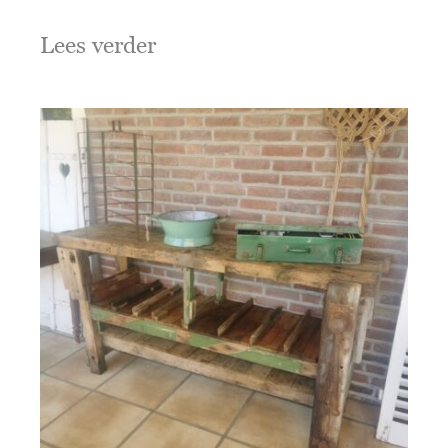
Lees verder