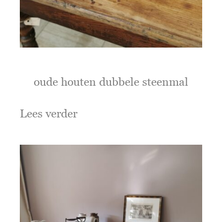
oude houten dubbele steenmal
Lees verder