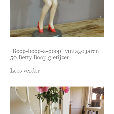
”Boop-boop-a-doop” vintage jaren
50 Betty Boop gietijzer
Lees verder