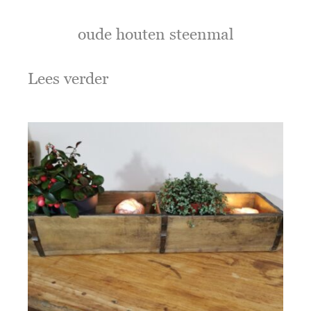
oude houten steenmal
Lees verder