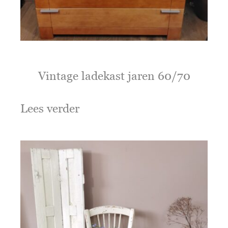
Vintage ladekast jaren 60/70
Lees verder