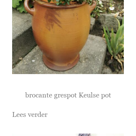
brocante grespot Keulse pot
Lees verder