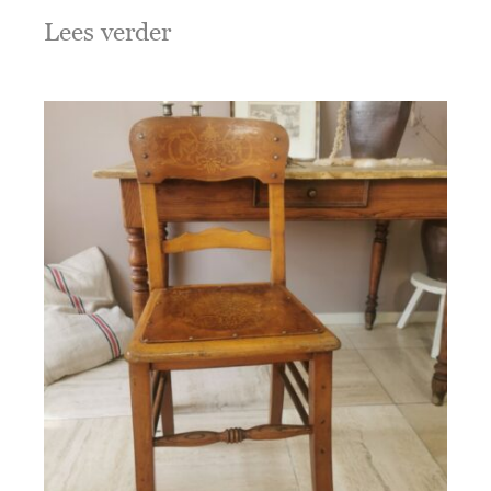
Lees verder