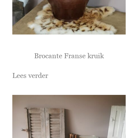
Brocante Franse kruik
Lees verder