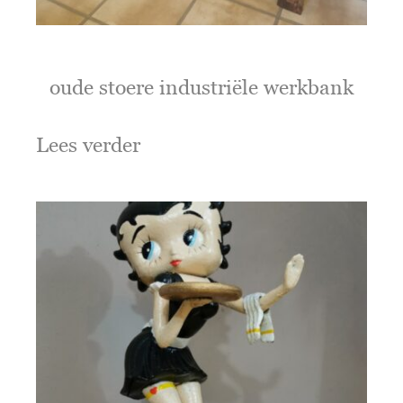
oude stoere industriële werkbank
Lees verder