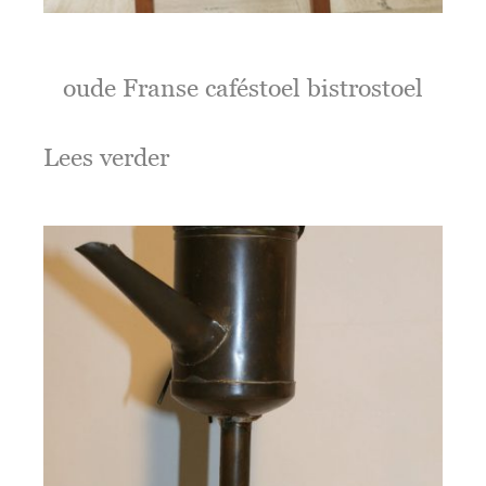
oude Franse caféstoel bistrostoel
Lees verder