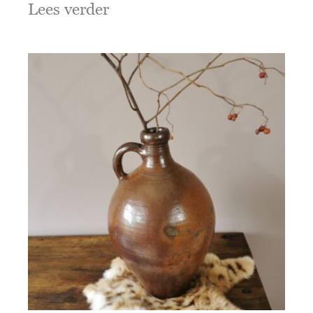
Lees verder